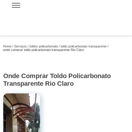
Home
Serviços
toldos policarbonato
toldo policarbonato transparente
onde comprar toldo policarbonato transparente Rio Claro
Onde Comprar Toldo Policarbonato
Transparente Rio Claro