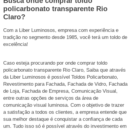
Busca onde comprar toldo
policarbonato transparente Rio
Claro?
Com a Liber Luminosos, empresa com experiência e
tradição no segmento desde 1985, você terá um toldo de
excelência!
Caso esteja procurando por onde comprar toldo
policarbonato transparente Rio Claro, Saiba que através
da Liber Luminosos é possível Toldos Policarbonato,
Revestimento para Fachada, Fachada de Vidro, Fachada
de Loja, Fachada de Empresa, Comunicação Visual,
entre outras opções de serviços da área de
comunicação visual luminosa. Com o objetivo de trazer
a satisfação a todos os clientes, a empresa entende que
sua melhor destaque é conquistar a confiança de cada
um. Tudo isso só é possível através do investimento em