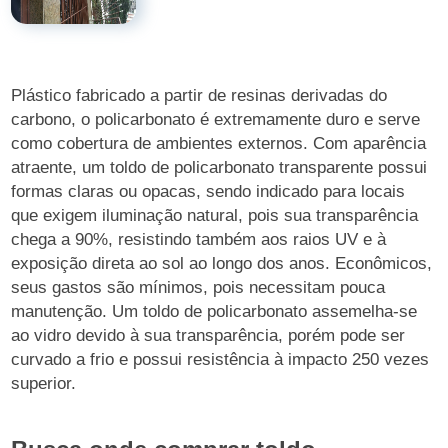
Plástico fabricado a partir de resinas derivadas do
carbono, o policarbonato é extremamente duro e serve
como cobertura de ambientes externos. Com aparência
atraente, um toldo de policarbonato transparente possui
formas claras ou opacas, sendo indicado para locais
que exigem iluminação natural, pois sua transparência
chega a 90%, resistindo também aos raios UV e à
exposição direta ao sol ao longo dos anos. Econômicos,
seus gastos são mínimos, pois necessitam pouca
manutenção. Um toldo de policarbonato assemelha-se
ao vidro devido à sua transparência, porém pode ser
curvado a frio e possui resistência à impacto 250 vezes
superior.