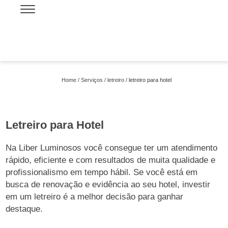
Home
Serviços
letreiro
letreiro para hotel
Letreiro para Hotel
Na Liber Luminosos você consegue ter um atendimento
rápido, eficiente e com resultados de muita qualidade e
profissionalismo em tempo hábil. Se você está em
busca de renovação e evidência ao seu hotel, investir
em um letreiro é a melhor decisão para ganhar
destaque.