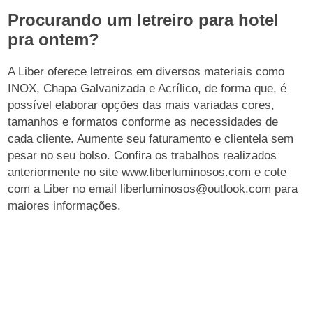
Procurando um letreiro para hotel
pra ontem?
A Liber oferece letreiros em diversos materiais como
INOX, Chapa Galvanizada e Acrílico, de forma que, é
possível elaborar opções das mais variadas cores,
tamanhos e formatos conforme as necessidades de
cada cliente. Aumente seu faturamento e clientela sem
pesar no seu bolso. Confira os trabalhos realizados
anteriormente no site www.liberluminosos.com e cote
com a Liber no email liberluminosos@outlook.com para
maiores informações.