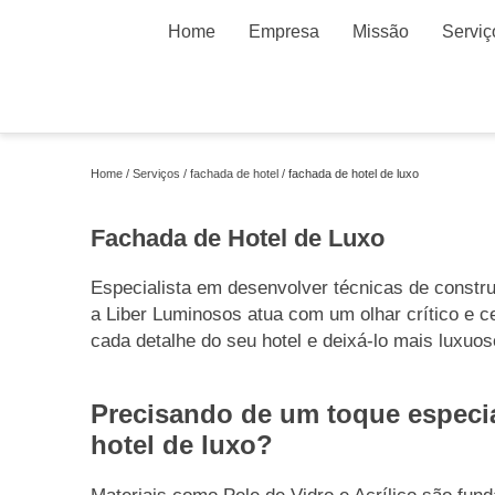
Home
Empresa
Missão
Serviç
Home
Serviços
fachada de hotel
fachada de hotel de luxo
Fachada de Hotel de Luxo
Especialista em desenvolver técnicas de const
a Liber Luminosos atua com um olhar crítico e c
cada detalhe do seu hotel e deixá-lo mais luxuos
Precisando de um toque especia
hotel de luxo?