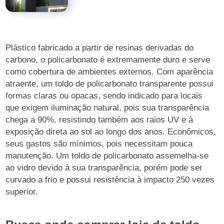
Plástico fabricado a partir de resinas derivadas do
carbono, o policarbonato é extremamente duro e serve
como cobertura de ambientes externos. Com aparência
atraente, um toldo de policarbonato transparente possui
formas claras ou opacas, sendo indicado para locais
que exigem iluminação natural, pois sua transparência
chega a 90%, resistindo também aos raios UV e à
exposição direta ao sol ao longo dos anos. Econômicos,
seus gastos são mínimos, pois necessitam pouca
manutenção. Um toldo de policarbonato assemelha-se
ao vidro devido à sua transparência, porém pode ser
curvado a frio e possui resistência à impacto 250 vezes
superior.