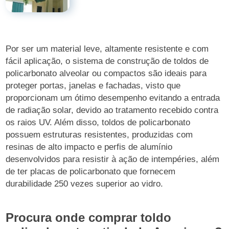
Por ser um material leve, altamente resistente e com
fácil aplicação, o sistema de construção de toldos de
policarbonato alveolar ou compactos são ideais para
proteger portas, janelas e fachadas, visto que
proporcionam um ótimo desempenho evitando a entrada
de radiação solar, devido ao tratamento recebido contra
os raios UV. Além disso, toldos de policarbonato
possuem estruturas resistentes, produzidas com
resinas de alto impacto e perfis de alumínio
desenvolvidos para resistir à ação de intempéries, além
de ter placas de policarbonato que fornecem
durabilidade 250 vezes superior ao vidro.
Procura onde comprar toldo