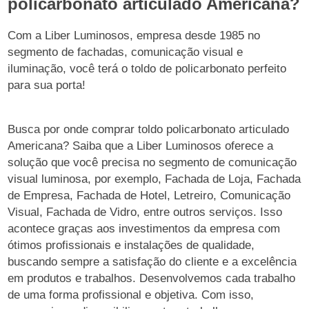
policarbonato articulado Americana?
Com a Liber Luminosos, empresa desde 1985 no
segmento de fachadas, comunicação visual e
iluminação, você terá o toldo de policarbonato perfeito
para sua porta!
Busca por onde comprar toldo policarbonato articulado
Americana? Saiba que a Liber Luminosos oferece a
solução que você precisa no segmento de comunicação
visual luminosa, por exemplo, Fachada de Loja, Fachada
de Empresa, Fachada de Hotel, Letreiro, Comunicação
Visual, Fachada de Vidro, entre outros serviços. Isso
acontece graças aos investimentos da empresa com
ótimos profissionais e instalações de qualidade,
buscando sempre a satisfação do cliente e a excelência
em produtos e trabalhos. Desenvolvemos cada trabalho
de uma forma profissional e objetiva. Com isso,