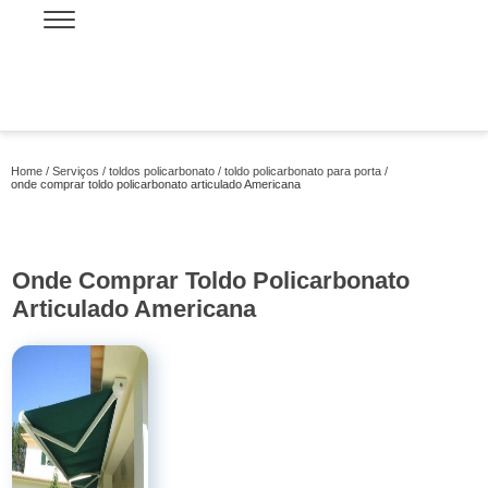
Home
Serviços
toldos policarbonato
toldo policarbonato para porta
onde comprar toldo policarbonato articulado Americana
Onde Comprar Toldo Policarbonato
Articulado Americana