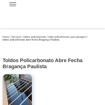
Home
Serviços
toldos policarbonato
toldo policarbonato para garagem
toldos policarbonato abre fecha Bragança Paulista
Toldos Policarbonato Abre Fecha
Bragança Paulista