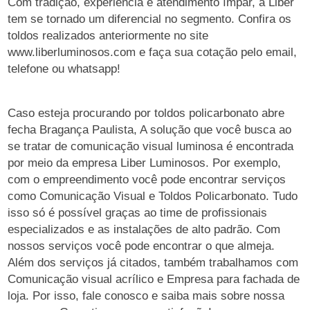
Com tradição, experiência e atendimento ímpar, a Liber
tem se tornado um diferencial no segmento. Confira os
toldos realizados anteriormente no site
www.liberluminosos.com e faça sua cotação pelo email,
telefone ou whatsapp!
Caso esteja procurando por toldos policarbonato abre
fecha Bragança Paulista, A solução que você busca ao
se tratar de comunicação visual luminosa é encontrada
por meio da empresa Liber Luminosos. Por exemplo,
com o empreendimento você pode encontrar serviços
como Comunicação Visual e Toldos Policarbonato. Tudo
isso só é possível graças ao time de profissionais
especializados e as instalações de alto padrão. Com
nossos serviços você pode encontrar o que almeja.
Além dos serviços já citados, também trabalhamos com
Comunicação visual acrílico e Empresa para fachada de
loja. Por isso, fale conosco e saiba mais sobre nossa