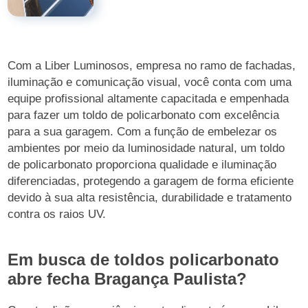
Com a Liber Luminosos, empresa no ramo de fachadas,
iluminação e comunicação visual, você conta com uma
equipe profissional altamente capacitada e empenhada
para fazer um toldo de policarbonato com excelência
para a sua garagem. Com a função de embelezar os
ambientes por meio da luminosidade natural, um toldo
de policarbonato proporciona qualidade e iluminação
diferenciadas, protegendo a garagem de forma eficiente
devido à sua alta resistência, durabilidade e tratamento
contra os raios UV.
Em busca de toldos policarbonato
abre fecha Bragança Paulista?