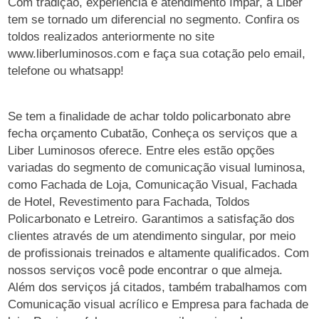
Com tradição, experiência e atendimento ímpar, a Liber
tem se tornado um diferencial no segmento. Confira os
toldos realizados anteriormente no site
www.liberluminosos.com e faça sua cotação pelo email,
telefone ou whatsapp!
Se tem a finalidade de achar toldo policarbonato abre
fecha orçamento Cubatão, Conheça os serviços que a
Liber Luminosos oferece. Entre eles estão opções
variadas do segmento de comunicação visual luminosa,
como Fachada de Loja, Comunicação Visual, Fachada
de Hotel, Revestimento para Fachada, Toldos
Policarbonato e Letreiro. Garantimos a satisfação dos
clientes através de um atendimento singular, por meio
de profissionais treinados e altamente qualificados. Com
nossos serviços você pode encontrar o que almeja.
Além dos serviços já citados, também trabalhamos com
Comunicação visual acrílico e Empresa para fachada de