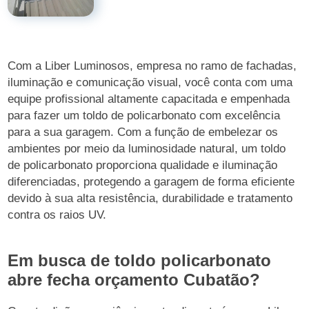
Com a Liber Luminosos, empresa no ramo de fachadas,
iluminação e comunicação visual, você conta com uma
equipe profissional altamente capacitada e empenhada
para fazer um toldo de policarbonato com excelência
para a sua garagem. Com a função de embelezar os
ambientes por meio da luminosidade natural, um toldo
de policarbonato proporciona qualidade e iluminação
diferenciadas, protegendo a garagem de forma eficiente
devido à sua alta resistência, durabilidade e tratamento
contra os raios UV.
Em busca de toldo policarbonato
abre fecha orçamento Cubatão?