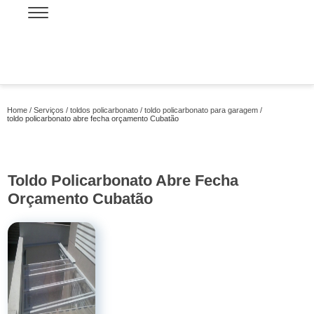
Home
Serviços
toldos policarbonato
toldo policarbonato para garagem
toldo policarbonato abre fecha orçamento Cubatão
Toldo Policarbonato Abre Fecha
Orçamento Cubatão