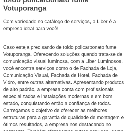
Votuporanga
Com variedade no catálogo de serviços, a Liber é a
empresa ideal para você!
Caso esteja precisando de toldo policarbonato fume
Votuporanga, Oferecendo soluções quando trata-se de
comunicação visual luminosa, com a Liber Luminosos,
você encontra serviços como o de Fachada de Loja,
Comunicação Visual, Fachada de Hotel, Fachada de
Vidro, entre outras alternativas. Apresentando produtos
de alto padrão, a empresa conta com profissionais
especializados e instalações modernas e em bom
estado, conquistando então a confiança de todos.
Carregamos o objetivo de oferecer as melhores
estruturas para a garantia de qualidade de montagem e
ótimos resultados, a empresa nos destacando no