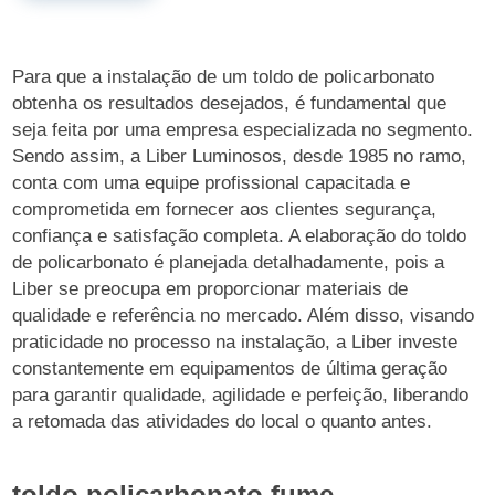
Para que a instalação de um toldo de policarbonato
obtenha os resultados desejados, é fundamental que
seja feita por uma empresa especializada no segmento.
Sendo assim, a Liber Luminosos, desde 1985 no ramo,
conta com uma equipe profissional capacitada e
comprometida em fornecer aos clientes segurança,
confiança e satisfação completa. A elaboração do toldo
de policarbonato é planejada detalhadamente, pois a
Liber se preocupa em proporcionar materiais de
qualidade e referência no mercado. Além disso, visando
praticidade no processo na instalação, a Liber investe
constantemente em equipamentos de última geração
para garantir qualidade, agilidade e perfeição, liberando
a retomada das atividades do local o quanto antes.
toldo policarbonato fume