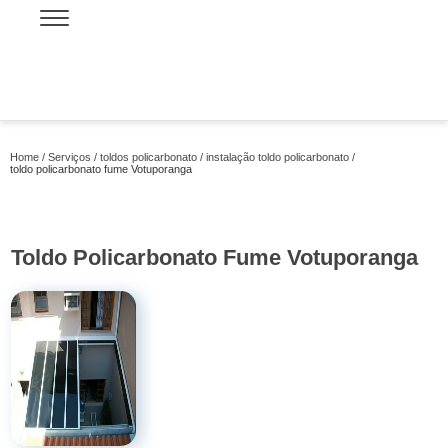
Home
Serviços
toldos policarbonato
instalação toldo policarbonato
toldo policarbonato fume Votuporanga
Toldo Policarbonato Fume Votuporanga