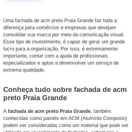
Uma fachada de acm preto Praia Grande faz toda a
diferença para comércios e empresas que desejam
consolidar sua marca por meio da comunicação visual.
Esse tipo de investimento, é capaz de gerar um grande
lucro para a organização. Por isso, é extremamente
importante, contar com a ajuda de profissionais
especializados e aptos a desenvolver um serviço de
extrema qualidade.
Conheça tudo sobre fachada de acm
preto Praia Grande
A
fachada de acm preto Praia Grande
, também
conhecidas como painéis em ACM (Alumínio Composto)
podem ser consideradas como um material que pode ser