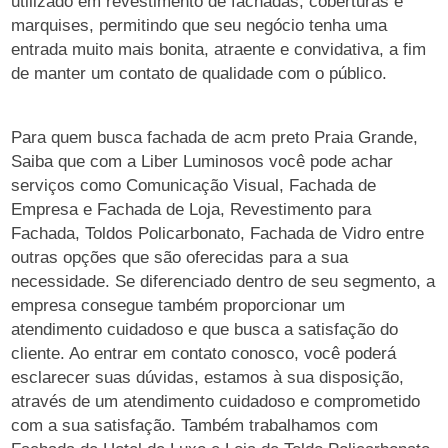
utilizado em revestimento de fachadas, coberturas e
marquises, permitindo que seu negócio tenha uma
entrada muito mais bonita, atraente e convidativa, a fim
de manter um contato de qualidade com o público.
Para quem busca fachada de acm preto Praia Grande,
Saiba que com a Liber Luminosos você pode achar
serviços como Comunicação Visual, Fachada de
Empresa e Fachada de Loja, Revestimento para
Fachada, Toldos Policarbonato, Fachada de Vidro entre
outras opções que são oferecidas para a sua
necessidade. Se diferenciado dentro de seu segmento, a
empresa consegue também proporcionar um
atendimento cuidadoso e que busca a satisfação do
cliente. Ao entrar em contato conosco, você poderá
esclarecer suas dúvidas, estamos à sua disposição,
através de um atendimento cuidadoso e comprometido
com a sua satisfação. Também trabalhamos com