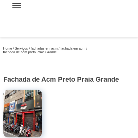
Home
Serviços
fachadas em acm
fachada em acm
fachada de acm preto Praia Grande
Fachada de Acm Preto Praia Grande