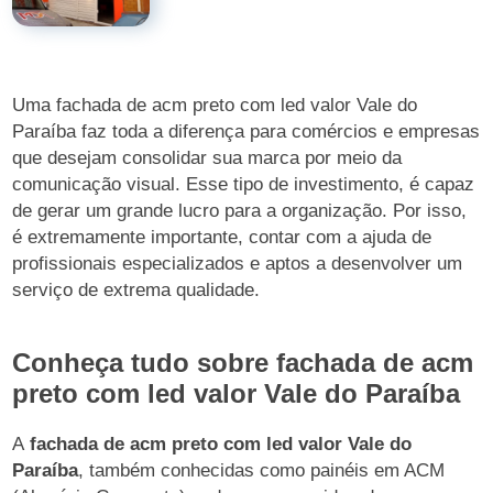
Uma fachada de acm preto com led valor Vale do
Paraíba faz toda a diferença para comércios e empresas
que desejam consolidar sua marca por meio da
comunicação visual. Esse tipo de investimento, é capaz
de gerar um grande lucro para a organização. Por isso,
é extremamente importante, contar com a ajuda de
profissionais especializados e aptos a desenvolver um
serviço de extrema qualidade.
Conheça tudo sobre fachada de acm
preto com led valor Vale do Paraíba
A
fachada de acm preto com led valor Vale do
Paraíba
, também conhecidas como painéis em ACM