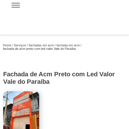
Home
Serviços
fachadas em acm
fachada em acm
fachada de acm preto com led valor Vale do Paraíba
Fachada de Acm Preto com Led Valor
Vale do Paraíba