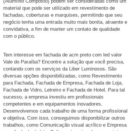
(Alumínio Composto) podem ser consideradas como um
material que pode ser utilizado em revestimento de
fachadas, coberturas e marquises, permitindo que seu
negócio tenha uma entrada muito mais bonita, atraente e
convidativa, a fim de manter um contato de qualidade
com o público.
Tem interesse em fachada de acm preto com led valor
Vale do Paraíba? Encontre a solução que você precisa,
contando com os serviços da Liber Luminosos. São
diversas opções disponibilizadas, como Revestimento
para Fachada, Fachada de Empresa, Fachada de Loja,
Fachada de Vidro, Letreiro e Fachada de Hotel. Para tal
sucesso, a empresa investiu em profissionais
competentes e em equipamentos inovadores.
Desenvolvemos cada trabalho de uma forma profissional
e objetiva. Com isso, conseguimos disponibilizar outros
trabalhos, como Comunicação visual acrílico e Empresa