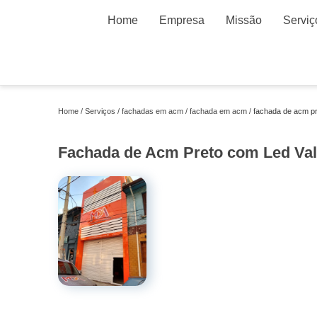
Home
Empresa
Missão
Serviç
Home
Serviços
fachadas em acm
fachada em acm
fachada de acm pr
Fachada de Acm Preto com Led Val