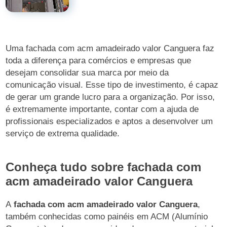
Uma fachada com acm amadeirado valor Canguera faz
toda a diferença para comércios e empresas que
desejam consolidar sua marca por meio da
comunicação visual. Esse tipo de investimento, é capaz
de gerar um grande lucro para a organização. Por isso,
é extremamente importante, contar com a ajuda de
profissionais especializados e aptos a desenvolver um
serviço de extrema qualidade.
Conheça tudo sobre fachada com
acm amadeirado valor Canguera
A
fachada com acm amadeirado valor Canguera
,
também conhecidas como painéis em ACM (Alumínio