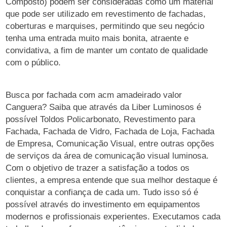
Composto) podem ser consideradas como um material
que pode ser utilizado em revestimento de fachadas,
coberturas e marquises, permitindo que seu negócio
tenha uma entrada muito mais bonita, atraente e
convidativa, a fim de manter um contato de qualidade
com o público.
Busca por fachada com acm amadeirado valor
Canguera? Saiba que através da Liber Luminosos é
possível Toldos Policarbonato, Revestimento para
Fachada, Fachada de Vidro, Fachada de Loja, Fachada
de Empresa, Comunicação Visual, entre outras opções
de serviços da área de comunicação visual luminosa.
Com o objetivo de trazer a satisfação a todos os
clientes, a empresa entende que sua melhor destaque é
conquistar a confiança de cada um. Tudo isso só é
possível através do investimento em equipamentos
modernos e profissionais experientes. Executamos cada