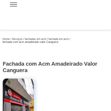
Home
Serviços
fachadas em acm
fachada em acm
fachada com acm amadeirado valor Canguera
Fachada com Acm Amadeirado Valor
Canguera