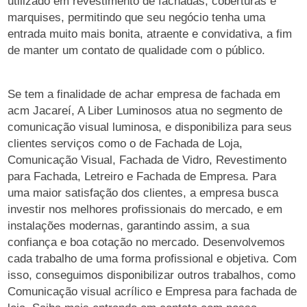
utilizado em revestimento de fachadas, coberturas e
marquises, permitindo que seu negócio tenha uma
entrada muito mais bonita, atraente e convidativa, a fim
de manter um contato de qualidade com o público.
Se tem a finalidade de achar empresa de fachada em
acm Jacareí, A Liber Luminosos atua no segmento de
comunicação visual luminosa, e disponibiliza para seus
clientes serviços como o de Fachada de Loja,
Comunicação Visual, Fachada de Vidro, Revestimento
para Fachada, Letreiro e Fachada de Empresa. Para
uma maior satisfação dos clientes, a empresa busca
investir nos melhores profissionais do mercado, e em
instalações modernas, garantindo assim, a sua
confiança e boa cotação no mercado. Desenvolvemos
cada trabalho de uma forma profissional e objetiva. Com
isso, conseguimos disponibilizar outros trabalhos, como
Comunicação visual acrílico e Empresa para fachada de