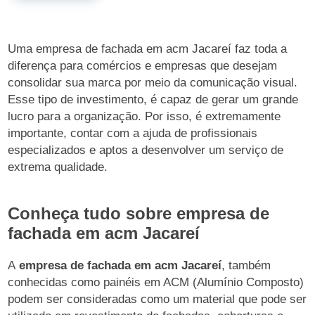
Uma empresa de fachada em acm Jacareí faz toda a
diferença para comércios e empresas que desejam
consolidar sua marca por meio da comunicação visual.
Esse tipo de investimento, é capaz de gerar um grande
lucro para a organização. Por isso, é extremamente
importante, contar com a ajuda de profissionais
especializados e aptos a desenvolver um serviço de
extrema qualidade.
Conheça tudo sobre empresa de
fachada em acm Jacareí
A
empresa de fachada em acm Jacareí
, também
conhecidas como painéis em ACM (Alumínio Composto)
podem ser consideradas como um material que pode ser