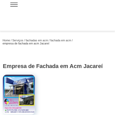
Home
Serviços
fachadas em acm
fachada em acm
empresa de fachada em acm Jacareí
Empresa de Fachada em Acm Jacareí