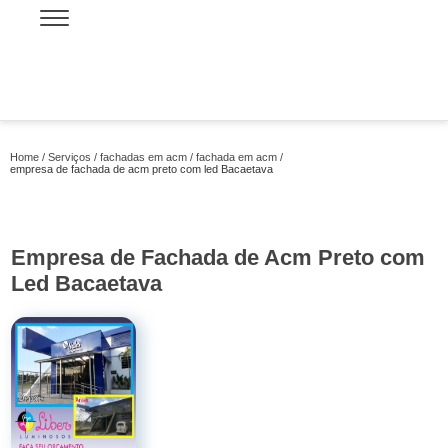
Home
Serviços
fachadas em acm
fachada em acm
empresa de fachada de acm preto com led Bacaetava
Empresa de Fachada de Acm Preto com
Led Bacaetava