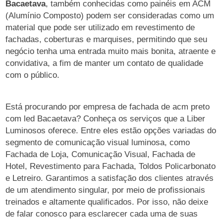
Bacaetava
, também conhecidas como painéis em ACM
(Alumínio Composto) podem ser consideradas como um
material que pode ser utilizado em revestimento de
fachadas, coberturas e marquises, permitindo que seu
negócio tenha uma entrada muito mais bonita, atraente e
convidativa, a fim de manter um contato de qualidade
com o público.
Está procurando por empresa de fachada de acm preto
com led Bacaetava? Conheça os serviços que a Liber
Luminosos oferece. Entre eles estão opções variadas do
segmento de comunicação visual luminosa, como
Fachada de Loja, Comunicação Visual, Fachada de
Hotel, Revestimento para Fachada, Toldos Policarbonato
e Letreiro. Garantimos a satisfação dos clientes através
de um atendimento singular, por meio de profissionais
treinados e altamente qualificados. Por isso, não deixe
de falar conosco para esclarecer cada uma de suas