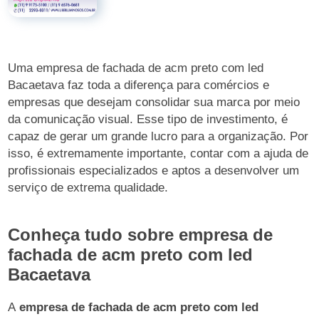
Uma empresa de fachada de acm preto com led
Bacaetava faz toda a diferença para comércios e
empresas que desejam consolidar sua marca por meio
da comunicação visual. Esse tipo de investimento, é
capaz de gerar um grande lucro para a organização. Por
isso, é extremamente importante, contar com a ajuda de
profissionais especializados e aptos a desenvolver um
serviço de extrema qualidade.
Conheça tudo sobre empresa de
fachada de acm preto com led
Bacaetava
A
empresa de fachada de acm preto com led