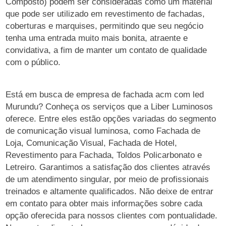
Composto) podem ser consideradas como um material
que pode ser utilizado em revestimento de fachadas,
coberturas e marquises, permitindo que seu negócio
tenha uma entrada muito mais bonita, atraente e
convidativa, a fim de manter um contato de qualidade
com o público.
Está em busca de empresa de fachada acm com led
Murundu? Conheça os serviços que a Liber Luminosos
oferece. Entre eles estão opções variadas do segmento
de comunicação visual luminosa, como Fachada de
Loja, Comunicação Visual, Fachada de Hotel,
Revestimento para Fachada, Toldos Policarbonato e
Letreiro. Garantimos a satisfação dos clientes através
de um atendimento singular, por meio de profissionais
treinados e altamente qualificados. Não deixe de entrar
em contato para obter mais informações sobre cada
opção oferecida para nossos clientes com pontualidade.