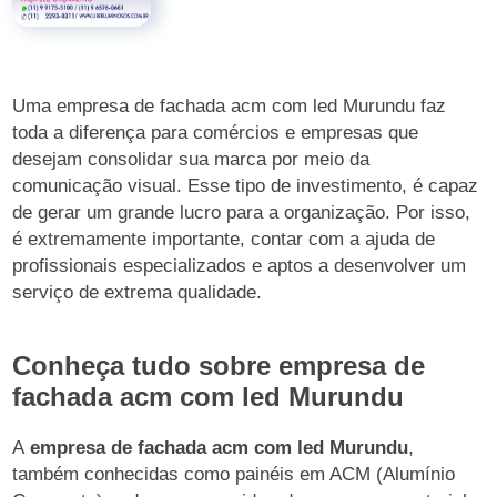
Uma empresa de fachada acm com led Murundu faz
toda a diferença para comércios e empresas que
desejam consolidar sua marca por meio da
comunicação visual. Esse tipo de investimento, é capaz
de gerar um grande lucro para a organização. Por isso,
é extremamente importante, contar com a ajuda de
profissionais especializados e aptos a desenvolver um
serviço de extrema qualidade.
Conheça tudo sobre empresa de
fachada acm com led Murundu
A
empresa de fachada acm com led Murundu
,
também conhecidas como painéis em ACM (Alumínio