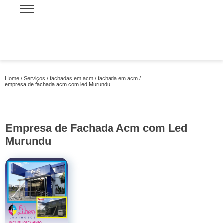
Home
Serviços
fachadas em acm
fachada em acm
empresa de fachada acm com led Murundu
Empresa de Fachada Acm com Led
Murundu