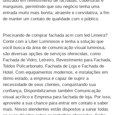
utilizado em revestimento de fachadas, coberturas e
marquises, permitindo que seu negócio tenha uma
entrada muito mais bonita, atraente e convidativa, a fim
de manter um contato de qualidade com o público.
Precisando de comprar fachada acm com led Limeira?
Conte com a Liber Luminosos e tenha a solução que
você busca da área de comunicação visual luminosa,
são diversas opções de serviços oferecidas, como
Fachada de Vidro, Letreiro, Revestimento para Fachada,
Toldos Policarbonato, Fachada de Loja e Fachada de
Hotel. Com equipamentos modernos, e instalações em
ótimo estado, a empresa é capaz de suprir a
necessidade de seus clientes, conquistando sua
confiança. Disponibilizamos também Comunicação
visual acrílico e Empresa para fachada de loja. Por isso,
aproveite a sua chance para entrar em contato e saber
mais. Nosso atendentes estão dispostos a sanar todas