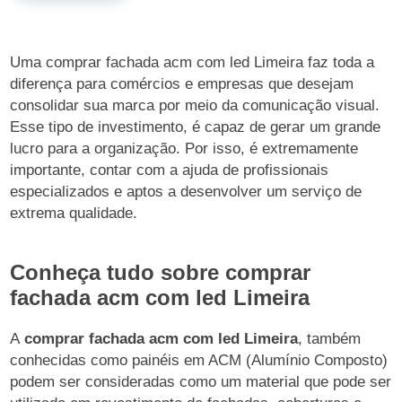
Uma comprar fachada acm com led Limeira faz toda a
diferença para comércios e empresas que desejam
consolidar sua marca por meio da comunicação visual.
Esse tipo de investimento, é capaz de gerar um grande
lucro para a organização. Por isso, é extremamente
importante, contar com a ajuda de profissionais
especializados e aptos a desenvolver um serviço de
extrema qualidade.
Conheça tudo sobre comprar
fachada acm com led Limeira
A
comprar fachada acm com led Limeira
, também
conhecidas como painéis em ACM (Alumínio Composto)
podem ser consideradas como um material que pode ser