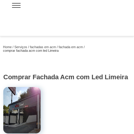
Home
Serviços
fachadas em acm
fachada em acm
comprar fachada acm com led Limeira
Comprar Fachada Acm com Led Limeira