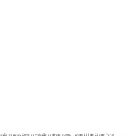
ização do autor. Crime de violação de direito autoral – artigo 184 do Código Penal