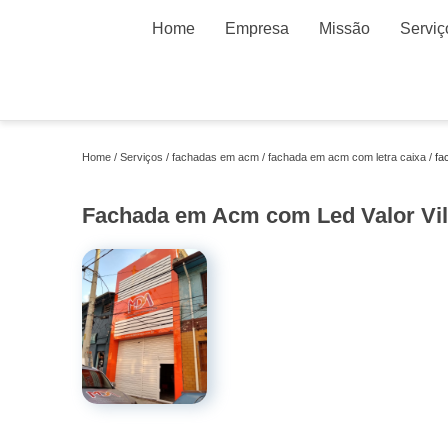
Home
Empresa
Missão
Serviç
Home
Serviços
fachadas em acm
fachada em acm com letra caixa
fa
Fachada em Acm com Led Valor Vil