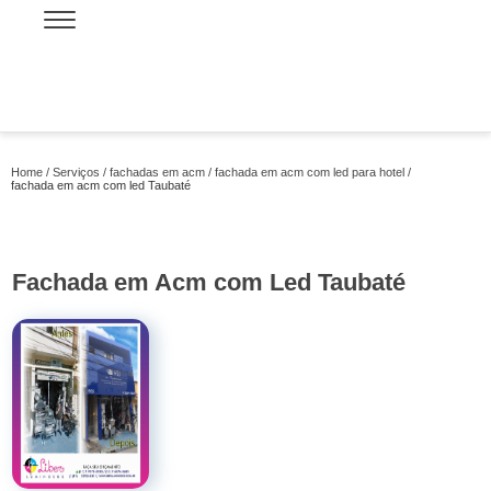
Home
Serviços
fachadas em acm
fachada em acm com led para hotel
fachada em acm com led Taubaté
Fachada em Acm com Led Taubaté