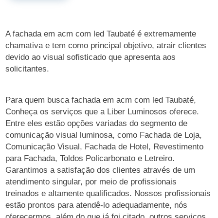
A fachada em acm com led Taubaté é extremamente
chamativa e tem como principal objetivo, atrair clientes
devido ao visual sofisticado que apresenta aos
solicitantes.
Para quem busca fachada em acm com led Taubaté,
Conheça os serviços que a Liber Luminosos oferece.
Entre eles estão opções variadas do segmento de
comunicação visual luminosa, como Fachada de Loja,
Comunicação Visual, Fachada de Hotel, Revestimento
para Fachada, Toldos Policarbonato e Letreiro.
Garantimos a satisfação dos clientes através de um
atendimento singular, por meio de profissionais
treinados e altamente qualificados. Nossos profissionais
estão prontos para atendê-lo adequadamente, nós
oferecermos, além do que já foi citado, outros serviços,