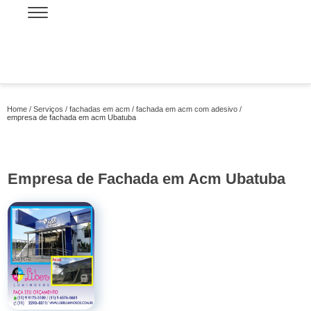
Home
Serviços
fachadas em acm
fachada em acm com adesivo
empresa de fachada em acm Ubatuba
Empresa de Fachada em Acm Ubatuba