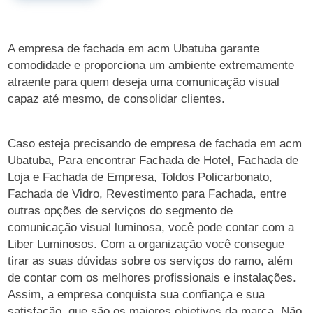
A empresa de fachada em acm Ubatuba garante
comodidade e proporciona um ambiente extremamente
atraente para quem deseja uma comunicação visual
capaz até mesmo, de consolidar clientes.
Caso esteja precisando de empresa de fachada em acm
Ubatuba, Para encontrar Fachada de Hotel, Fachada de
Loja e Fachada de Empresa, Toldos Policarbonato,
Fachada de Vidro, Revestimento para Fachada, entre
outras opções de serviços do segmento de
comunicação visual luminosa, você pode contar com a
Liber Luminosos. Com a organização você consegue
tirar as suas dúvidas sobre os serviços do ramo, além
de contar com os melhores profissionais e instalações.
Assim, a empresa conquista sua confiança e sua
satisfação, que são os maiores objetivos da marca. Não