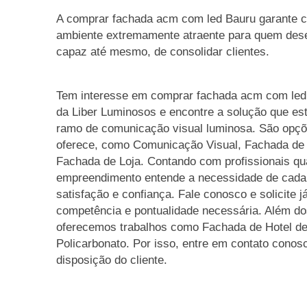
A comprar fachada acm com led Bauru garante 
ambiente extremamente atraente para quem des
capaz até mesmo, de consolidar clientes.
Tem interesse em comprar fachada acm com led
da Liber Luminosos e encontre a solução que es
ramo de comunicação visual luminosa. São opçõ
oferece, como Comunicação Visual, Fachada de
Fachada de Loja. Contando com profissionais qua
empreendimento entende a necessidade de cada 
satisfação e confiança. Fale conosco e solicite 
competência e pontualidade necessária. Além do
oferecemos trabalhos como Fachada de Hotel de 
Policarbonato. Por isso, entre em contato cono
disposição do cliente.