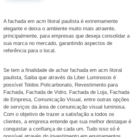
A fachada em acm litoral paulista é extremamente
elegante e deixa o ambiente muito mais atraente,
principalmente, para empresas que deseja consolidar a
sua marca no mercado, garantindo aspectos de
referência para o local.
Se tem a finalidade de achar fachada em acm litoral
paulista, Saiba que através da Liber Luminosos é
possível Toldos Policarbonato, Revestimento para
Fachada, Fachada de Vidro, Fachada de Loja, Fachada
de Empresa, Comunicação Visual, entre outras opções
de serviços da área de comunicação visual luminosa.
Com o objetivo de trazer a satisfação a todos os
clientes, a empresa entende que sua melhor destaque é
conquistar a confiança de cada um. Tudo isso só é
possível através do investimento em equipamentos