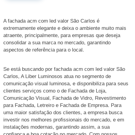
A fachada acm com led valor São Carlos é
extremamente elegante e deixa o ambiente muito mais
atraente, principalmente, para empresas que deseja
consolidar a sua marca no mercado, garantindo
aspectos de referência para o local.
Se está buscando por fachada acm com led valor São
Carlos, A Liber Luminosos atua no segmento de
comunicação visual luminosa, e disponibiliza para seus
clientes serviços como o de Fachada de Loja,
Comunicação Visual, Fachada de Vidro, Revestimento
para Fachada, Letreiro e Fachada de Empresa. Para
uma maior satisfação dos clientes, a empresa busca
investir nos melhores profissionais do mercado, e em
instalações modernas, garantindo assim, a sua
confiança e boa cotação no mercado. Com nossos