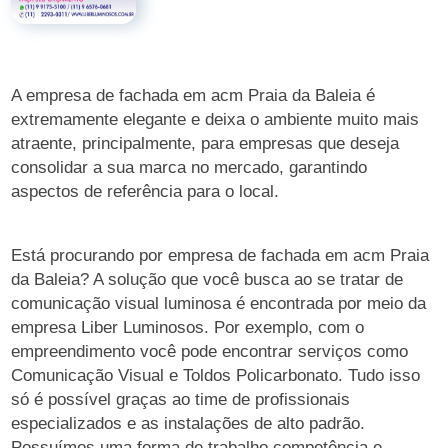
A empresa de fachada em acm Praia da Baleia é
extremamente elegante e deixa o ambiente muito mais
atraente, principalmente, para empresas que deseja
consolidar a sua marca no mercado, garantindo
aspectos de referência para o local.
Está procurando por empresa de fachada em acm Praia
da Baleia? A solução que você busca ao se tratar de
comunicação visual luminosa é encontrada por meio da
empresa Liber Luminosos. Por exemplo, com o
empreendimento você pode encontrar serviços como
Comunicação Visual e Toldos Policarbonato. Tudo isso
só é possível graças ao time de profissionais
especializados e as instalações de alto padrão.
Possuímos uma forma de trabalho competência e