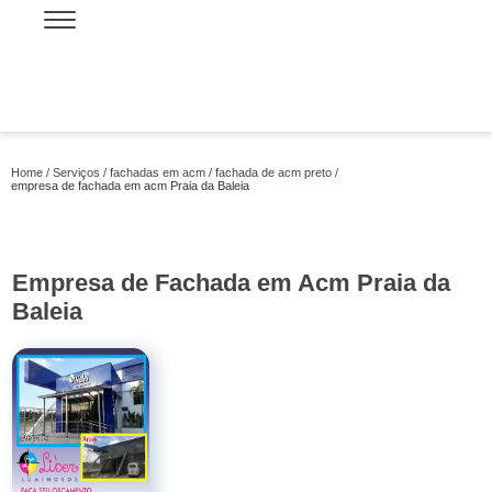
Home
Serviços
fachadas em acm
fachada de acm preto
empresa de fachada em acm Praia da Baleia
Empresa de Fachada em Acm Praia da
Baleia