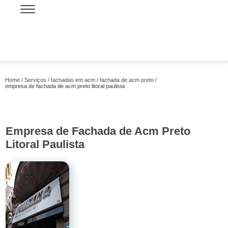
Home
Serviços
fachadas em acm
fachada de acm preto
empresa de fachada de acm preto litoral paulista
Empresa de Fachada de Acm Preto
Litoral Paulista