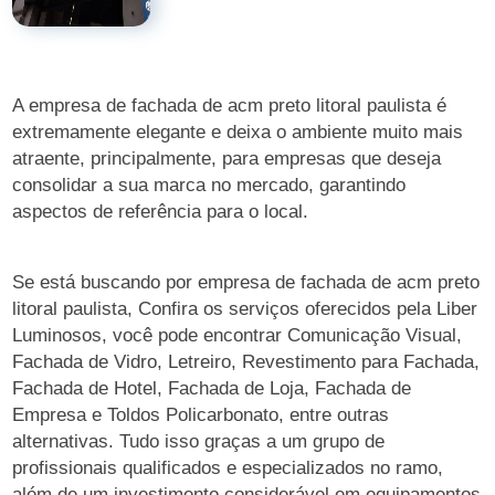
A empresa de fachada de acm preto litoral paulista é
extremamente elegante e deixa o ambiente muito mais
atraente, principalmente, para empresas que deseja
consolidar a sua marca no mercado, garantindo
aspectos de referência para o local.
Se está buscando por empresa de fachada de acm preto
litoral paulista, Confira os serviços oferecidos pela Liber
Luminosos, você pode encontrar Comunicação Visual,
Fachada de Vidro, Letreiro, Revestimento para Fachada,
Fachada de Hotel, Fachada de Loja, Fachada de
Empresa e Toldos Policarbonato, entre outras
alternativas. Tudo isso graças a um grupo de
profissionais qualificados e especializados no ramo,
além de um investimento considerável em equipamentos