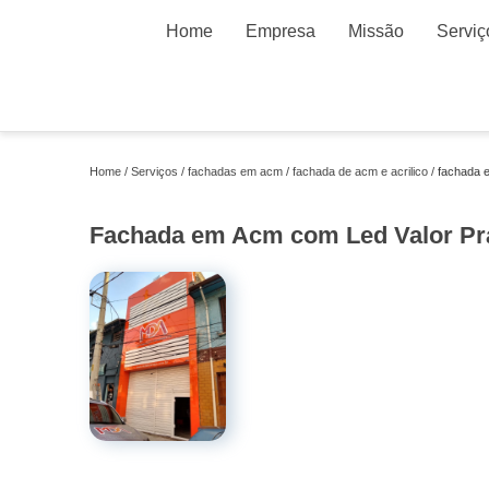
Home
Empresa
Missão
Serviç
Home
Serviços
fachadas em acm
fachada de acm e acrilico
fachada e
Fachada em Acm com Led Valor Pra