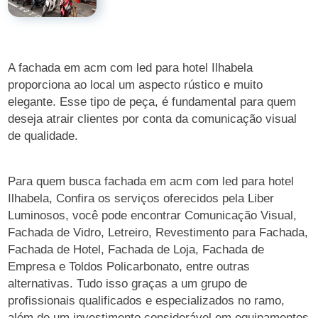
A fachada em acm com led para hotel Ilhabela
proporciona ao local um aspecto rústico e muito
elegante. Esse tipo de peça, é fundamental para quem
deseja atrair clientes por conta da comunicação visual
de qualidade.
Para quem busca fachada em acm com led para hotel
Ilhabela, Confira os serviços oferecidos pela Liber
Luminosos, você pode encontrar Comunicação Visual,
Fachada de Vidro, Letreiro, Revestimento para Fachada,
Fachada de Hotel, Fachada de Loja, Fachada de
Empresa e Toldos Policarbonato, entre outras
alternativas. Tudo isso graças a um grupo de
profissionais qualificados e especializados no ramo,
além de um investimento considerável em equipamentos