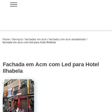
Home
Serviços
fachadas em acm
fachada com acm amadeirado
fachada em acm com led para hotel Ilhabela
Fachada em Acm com Led para Hotel
Ilhabela