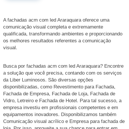
A fachadas acm com led Araraquara oferece uma
comunicação visual completa e extremamente
qualificada, transformando ambientes e proporcionando
os melhores resultados referentes a comunicação
visual.
Busca por fachadas acm com led Araraquara? Encontre
a solução que você precisa, contando com os serviços
da Liber Luminosos. São diversas opções
disponibilizadas, como Revestimento para Fachada,
Fachada de Empresa, Fachada de Loja, Fachada de
Vidro, Letreiro e Fachada de Hotel. Para tal sucesso, a
empresa investiu em profissionais competentes e em
equipamentos inovadores. Disponibilizamos também
Comunicação visual acrílico e Empresa para fachada de
loja. Por isso, aproveite a sua chance para entrar em