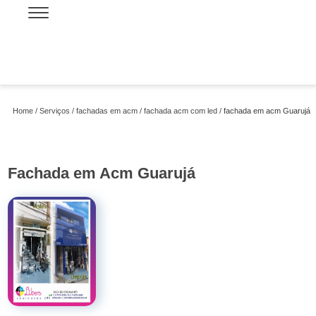
Home
Serviços
fachadas em acm
fachada acm com led
fachada em acm Guarujá
Fachada em Acm Guarujá