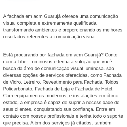
A fachada em acm Guarujá oferece uma comunicação
visual completa e extremamente qualificada,
transformando ambientes e proporcionando os melhores
resultados referentes a comunicação visual.
Está procurando por fachada em acm Guarujá? Conte
com a Liber Luminosos e tenha a solução que você
busca da área de comunicação visual luminosa, são
diversas opções de serviços oferecidas, como Fachada
de Vidro, Letreiro, Revestimento para Fachada, Toldos
Policarbonato, Fachada de Loja e Fachada de Hotel.
Com equipamentos modernos, e instalações em ótimo
estado, a empresa é capaz de suprir a necessidade de
seus clientes, conquistando sua confiança. Entre em
contato com nossos profissionais e tenha todo o suporte
que precisa. Além dos serviços já citados, também