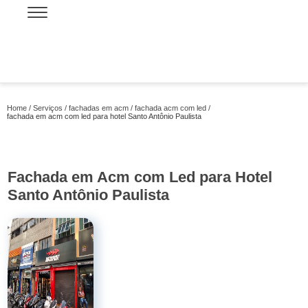
Home
Serviços
fachadas em acm
fachada acm com led
fachada em acm com led para hotel Santo Antônio Paulista
Fachada em Acm com Led para Hotel
Santo Antônio Paulista