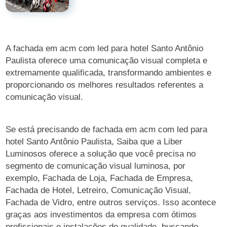
A fachada em acm com led para hotel Santo Antônio
Paulista oferece uma comunicação visual completa e
extremamente qualificada, transformando ambientes e
proporcionando os melhores resultados referentes a
comunicação visual.
Se está precisando de fachada em acm com led para
hotel Santo Antônio Paulista, Saiba que a Liber
Luminosos oferece a solução que você precisa no
segmento de comunicação visual luminosa, por
exemplo, Fachada de Loja, Fachada de Empresa,
Fachada de Hotel, Letreiro, Comunicação Visual,
Fachada de Vidro, entre outros serviços. Isso acontece
graças aos investimentos da empresa com ótimos
profissionais e instalações de qualidade, buscando