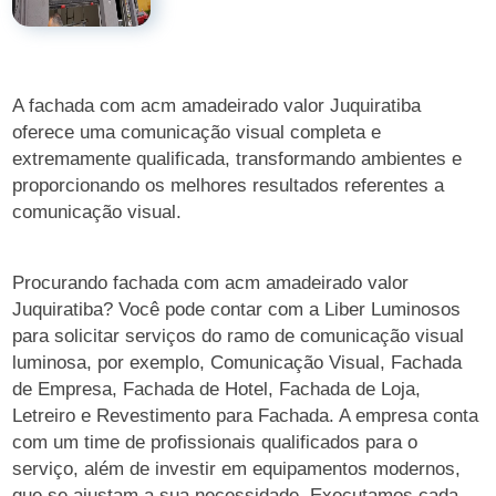
A fachada com acm amadeirado valor Juquiratiba
oferece uma comunicação visual completa e
extremamente qualificada, transformando ambientes e
proporcionando os melhores resultados referentes a
comunicação visual.
Procurando fachada com acm amadeirado valor
Juquiratiba? Você pode contar com a Liber Luminosos
para solicitar serviços do ramo de comunicação visual
luminosa, por exemplo, Comunicação Visual, Fachada
de Empresa, Fachada de Hotel, Fachada de Loja,
Letreiro e Revestimento para Fachada. A empresa conta
com um time de profissionais qualificados para o
serviço, além de investir em equipamentos modernos,
que se ajustam a sua necessidade. Executamos cada