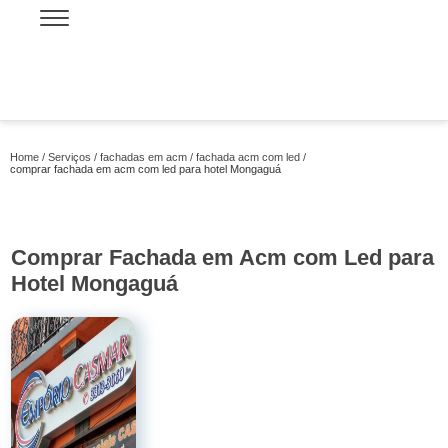
Home
Serviços
fachadas em acm
fachada acm com led
comprar fachada em acm com led para hotel Mongaguá
Comprar Fachada em Acm com Led para
Hotel Mongaguá