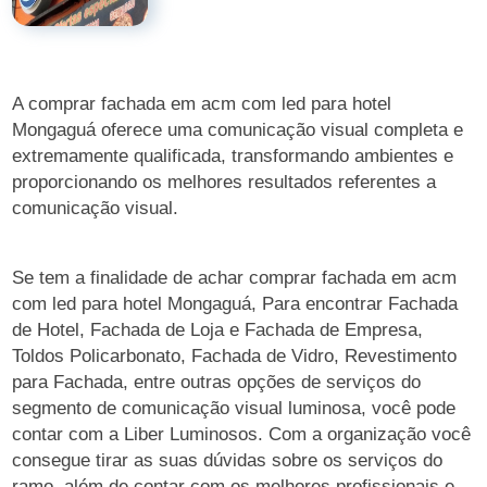
A comprar fachada em acm com led para hotel
Mongaguá oferece uma comunicação visual completa e
extremamente qualificada, transformando ambientes e
proporcionando os melhores resultados referentes a
comunicação visual.
Se tem a finalidade de achar comprar fachada em acm
com led para hotel Mongaguá, Para encontrar Fachada
de Hotel, Fachada de Loja e Fachada de Empresa,
Toldos Policarbonato, Fachada de Vidro, Revestimento
para Fachada, entre outras opções de serviços do
segmento de comunicação visual luminosa, você pode
contar com a Liber Luminosos. Com a organização você
consegue tirar as suas dúvidas sobre os serviços do
ramo, além de contar com os melhores profissionais e