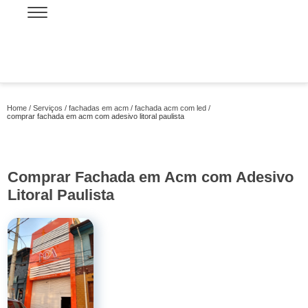
Home
Serviços
fachadas em acm
fachada acm com led
comprar fachada em acm com adesivo litoral paulista
Comprar Fachada em Acm com Adesivo
Litoral Paulista