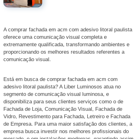
A comprar fachada em acm com adesivo litoral paulista
oferece uma comunicação visual completa e
extremamente qualificada, transformando ambientes e
proporcionando os melhores resultados referentes a
comunicação visual.
Está em busca de comprar fachada em acm com
adesivo litoral paulista? A Liber Luminosos atua no
segmento de comunicação visual luminosa, e
disponibiliza para seus clientes serviços como o de
Fachada de Loja, Comunicação Visual, Fachada de
Vidro, Revestimento para Fachada, Letreiro e Fachada
de Empresa. Para uma maior satisfação dos clientes, a
empresa busca investir nos melhores profissionais do
mercado, e em instalações modernas, garantindo assim,