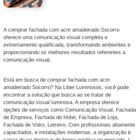
A comprar fachada com acm amadeirado Socorro
oferece uma comunicação visual completa e
extremamente qualificada, transformando ambientes e
proporcionando os melhores resultados referentes a
comunicação visual.
Está em busca de comprar fachada com acm
amadeirado Socorro? Na Liber Luminosos, você pode
encontrar a solução que busca ao se tratar de
comunicação visual luminosa. A empresa oferece
opções de serviços como Comunicação Visual, Fachada
de Empresa, Fachada de Hotel, Fachada de Loja,
Fachada de Vidro, Letreiro. Com profissionais altamente
capacitados, e instalações modernas, a organização é
capaz de se destacar de forma positiva no mercado. )