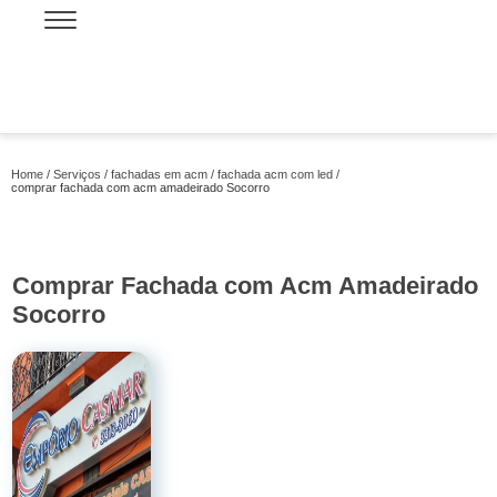
Home
Serviços
fachadas em acm
fachada acm com led
comprar fachada com acm amadeirado Socorro
Comprar Fachada com Acm Amadeirado
Socorro