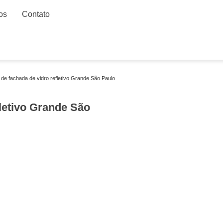
os
Contato
 de fachada de vidro refletivo Grande São Paulo
letivo Grande São