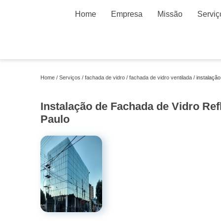
Home
Empresa
Missão
Serviç
Home
Serviços
fachada de vidro
fachada de vidro ventilada
instalação
Instalação de Fachada de Vidro Ref
Paulo