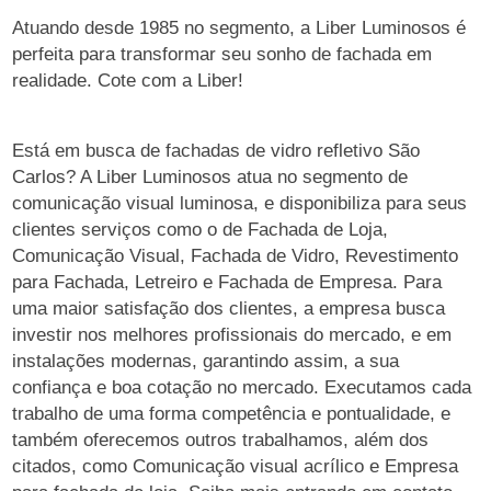
Atuando desde 1985 no segmento, a Liber Luminosos é
perfeita para transformar seu sonho de fachada em
realidade. Cote com a Liber!
Está em busca de fachadas de vidro refletivo São
Carlos? A Liber Luminosos atua no segmento de
comunicação visual luminosa, e disponibiliza para seus
clientes serviços como o de Fachada de Loja,
Comunicação Visual, Fachada de Vidro, Revestimento
para Fachada, Letreiro e Fachada de Empresa. Para
uma maior satisfação dos clientes, a empresa busca
investir nos melhores profissionais do mercado, e em
instalações modernas, garantindo assim, a sua
confiança e boa cotação no mercado. Executamos cada
trabalho de uma forma competência e pontualidade, e
também oferecemos outros trabalhamos, além dos
citados, como Comunicação visual acrílico e Empresa