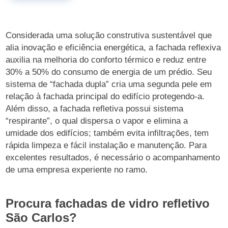
Considerada uma solução construtiva sustentável que
alia inovação e eficiência energética, a fachada reflexiva
auxilia na melhoria do conforto térmico e reduz entre
30% a 50% do consumo de energia de um prédio. Seu
sistema de “fachada dupla” cria uma segunda pele em
relação à fachada principal do edifício protegendo-a.
Além disso, a fachada refletiva possui sistema
“respirante”, o qual dispersa o vapor e elimina a
umidade dos edifícios; também evita infiltrações, tem
rápida limpeza e fácil instalação e manutenção. Para
excelentes resultados, é necessário o acompanhamento
de uma empresa experiente no ramo.
Procura fachadas de vidro refletivo
São Carlos?