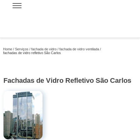
Home
Serviços
fachada de vidro
fachada de vidro ventilada
fachadas de vidro refletivo São Carlos
Fachadas de Vidro Refletivo São Carlos