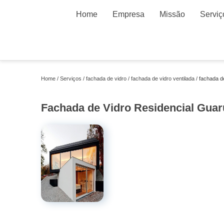
Home
Empresa
Missão
Serviç
Home
Serviços
fachada de vidro
fachada de vidro ventilada
fachada de
Fachada de Vidro Residencial Guar