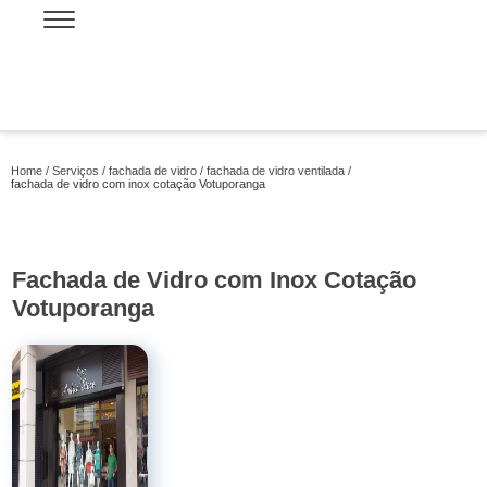
Home
Serviços
fachada de vidro
fachada de vidro ventilada
fachada de vidro com inox cotação Votuporanga
Fachada de Vidro com Inox Cotação
Votuporanga