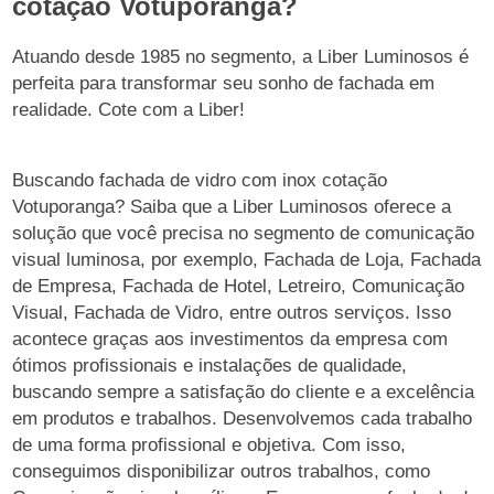
cotação Votuporanga?
Atuando desde 1985 no segmento, a Liber Luminosos é
perfeita para transformar seu sonho de fachada em
realidade. Cote com a Liber!
Buscando fachada de vidro com inox cotação
Votuporanga? Saiba que a Liber Luminosos oferece a
solução que você precisa no segmento de comunicação
visual luminosa, por exemplo, Fachada de Loja, Fachada
de Empresa, Fachada de Hotel, Letreiro, Comunicação
Visual, Fachada de Vidro, entre outros serviços. Isso
acontece graças aos investimentos da empresa com
ótimos profissionais e instalações de qualidade,
buscando sempre a satisfação do cliente e a excelência
em produtos e trabalhos. Desenvolvemos cada trabalho
de uma forma profissional e objetiva. Com isso,
conseguimos disponibilizar outros trabalhos, como