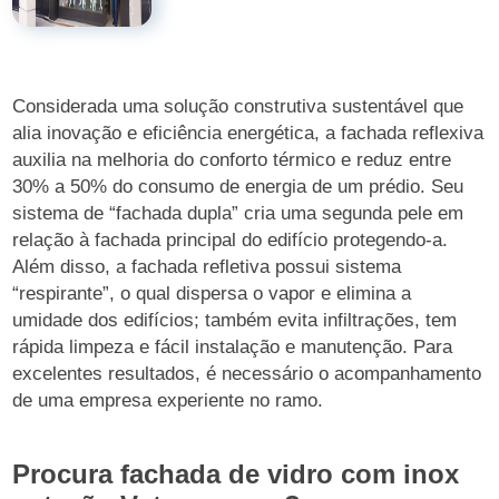
Considerada uma solução construtiva sustentável que
alia inovação e eficiência energética, a fachada reflexiva
auxilia na melhoria do conforto térmico e reduz entre
30% a 50% do consumo de energia de um prédio. Seu
sistema de “fachada dupla” cria uma segunda pele em
relação à fachada principal do edifício protegendo-a.
Além disso, a fachada refletiva possui sistema
“respirante”, o qual dispersa o vapor e elimina a
umidade dos edifícios; também evita infiltrações, tem
rápida limpeza e fácil instalação e manutenção. Para
excelentes resultados, é necessário o acompanhamento
de uma empresa experiente no ramo.
Procura fachada de vidro com inox