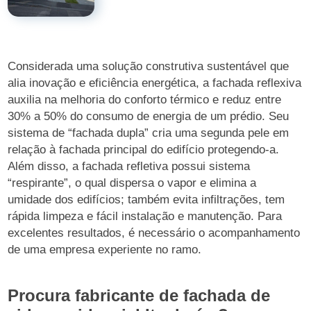
Considerada uma solução construtiva sustentável que
alia inovação e eficiência energética, a fachada reflexiva
auxilia na melhoria do conforto térmico e reduz entre
30% a 50% do consumo de energia de um prédio. Seu
sistema de “fachada dupla” cria uma segunda pele em
relação à fachada principal do edifício protegendo-a.
Além disso, a fachada refletiva possui sistema
“respirante”, o qual dispersa o vapor e elimina a
umidade dos edifícios; também evita infiltrações, tem
rápida limpeza e fácil instalação e manutenção. Para
excelentes resultados, é necessário o acompanhamento
de uma empresa experiente no ramo.
Procura fabricante de fachada de