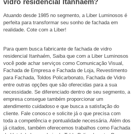
vidro residencial Itanhaém?
Atuando desde 1985 no segmento, a Liber Luminosos é
perfeita para transformar seu sonho de fachada em
realidade. Cote com a Liber!
Para quem busca fabricante de fachada de vidro
residencial Itanhaém, Saiba que com a Liber Luminosos
você pode achar serviços como Comunicação Visual,
Fachada de Empresa e Fachada de Loja, Revestimento
para Fachada, Toldos Policarbonato, Fachada de Vidro
entre outras opções que são oferecidas para a sua
necessidade. Se diferenciado dentro de seu segmento, a
empresa consegue também proporcionar um
atendimento cuidadoso e que busca a satisfação do
cliente. Fale conosco e solicite já o que precisa com
toda a competência e pontualidade necessária. Além dos
já citados, também oferecemos trabalhos como Fachada