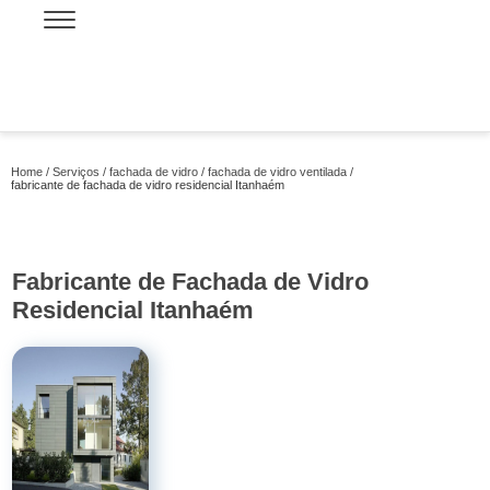
Home
Serviços
fachada de vidro
fachada de vidro ventilada
fabricante de fachada de vidro residencial Itanhaém
Fabricante de Fachada de Vidro
Residencial Itanhaém