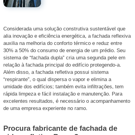
Considerada uma solução construtiva sustentável que
alia inovação e eficiência energética, a fachada reflexiva
auxilia na melhoria do conforto térmico e reduz entre
30% a 50% do consumo de energia de um prédio. Seu
sistema de “fachada dupla” cria uma segunda pele em
relação à fachada principal do edifício protegendo-a.
Além disso, a fachada refletiva possui sistema
“respirante”, o qual dispersa o vapor e elimina a
umidade dos edifícios; também evita infiltrações, tem
rápida limpeza e fácil instalação e manutenção. Para
excelentes resultados, é necessário o acompanhamento
de uma empresa experiente no ramo.
Procura fabricante de fachada de