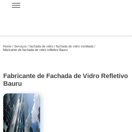
Home
Serviços
fachada de vidro
fachada de vidro ventilada
fabricante de fachada de vidro refletivo Bauru
Fabricante de Fachada de Vidro Refletivo
Bauru