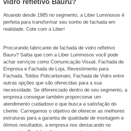
vidro refletivo Bauru?
Atuando desde 1985 no segmento, a Liber Luminosos é
perfeita para transformar seu sonho de fachada em
realidade. Cote com a Liber!
Procurando fabricante de fachada de vidro refletivo
Bauru? Saiba que com a Liber Luminosos você pode
achar serviços como Comunicação Visual, Fachada de
Empresa e Fachada de Loja, Revestimento para
Fachada, Toldos Policarbonato, Fachada de Vidro entre
outras opções que são oferecidas para a sua
necessidade. Se diferenciado dentro de seu segmento, a
empresa consegue também proporcionar um
atendimento cuidadoso e que busca a satisfação do
cliente. Carregamos o objetivo de oferecer as melhores
estruturas para a garantia de qualidade de montagem e
ótimos resultados, a empresa nos destacando no