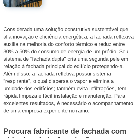
Considerada uma solução construtiva sustentável que
alia inovação e eficiência energética, a fachada reflexiva
auxilia na melhoria do conforto térmico e reduz entre
30% a 50% do consumo de energia de um prédio. Seu
sistema de “fachada dupla” cria uma segunda pele em
relação à fachada principal do edifício protegendo-a.
Além disso, a fachada refletiva possui sistema
“respirante”, o qual dispersa o vapor e elimina a
umidade dos edifícios; também evita infiltrações, tem
rápida limpeza e fácil instalação e manutenção. Para
excelentes resultados, é necessário o acompanhamento
de uma empresa experiente no ramo.
Procura fabricante de fachada com