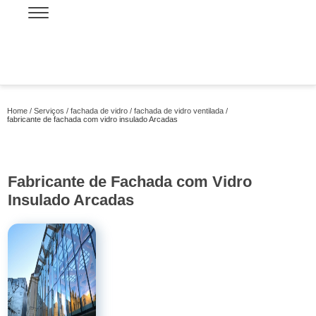
Home
Serviços
fachada de vidro
fachada de vidro ventilada
fabricante de fachada com vidro insulado Arcadas
Fabricante de Fachada com Vidro
Insulado Arcadas