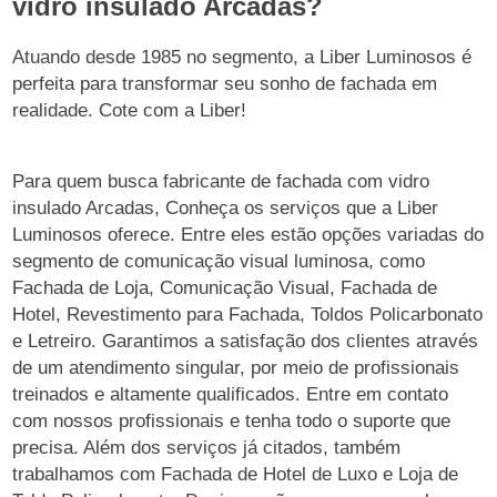
vidro insulado Arcadas?
Atuando desde 1985 no segmento, a Liber Luminosos é
perfeita para transformar seu sonho de fachada em
realidade. Cote com a Liber!
Para quem busca fabricante de fachada com vidro
insulado Arcadas, Conheça os serviços que a Liber
Luminosos oferece. Entre eles estão opções variadas do
segmento de comunicação visual luminosa, como
Fachada de Loja, Comunicação Visual, Fachada de
Hotel, Revestimento para Fachada, Toldos Policarbonato
e Letreiro. Garantimos a satisfação dos clientes através
de um atendimento singular, por meio de profissionais
treinados e altamente qualificados. Entre em contato
com nossos profissionais e tenha todo o suporte que
precisa. Além dos serviços já citados, também
trabalhamos com Fachada de Hotel de Luxo e Loja de