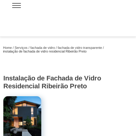
Home
Serviços
fachada de vidro
fachada de vidro transparente
instalação de fachada de vidro residencial Ribeirão Preto
Instalação de Fachada de Vidro
Residencial Ribeirão Preto