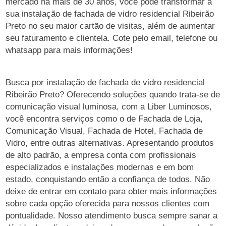
mercado há mais de 30 anos, você pode transformar a
sua instalação de fachada de vidro residencial Ribeirão
Preto no seu maior cartão de visitas, além de aumentar
seu faturamento e clientela. Cote pelo email, telefone ou
whatsapp para mais informações!
Busca por instalação de fachada de vidro residencial
Ribeirão Preto? Oferecendo soluções quando trata-se de
comunicação visual luminosa, com a Liber Luminosos,
você encontra serviços como o de Fachada de Loja,
Comunicação Visual, Fachada de Hotel, Fachada de
Vidro, entre outras alternativas. Apresentando produtos
de alto padrão, a empresa conta com profissionais
especializados e instalações modernas e em bom
estado, conquistando então a confiança de todos. Não
deixe de entrar em contato para obter mais informações
sobre cada opção oferecida para nossos clientes com
pontualidade. Nosso atendimento busca sempre sanar a