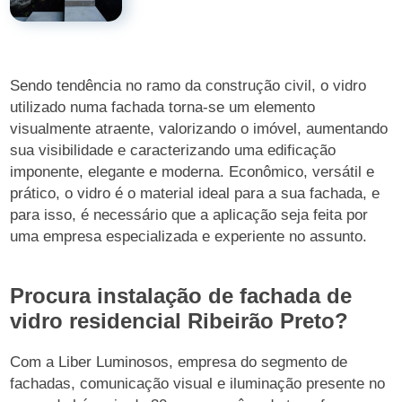
Sendo tendência no ramo da construção civil, o vidro
utilizado numa fachada torna-se um elemento
visualmente atraente, valorizando o imóvel, aumentando
sua visibilidade e caracterizando uma edificação
imponente, elegante e moderna. Econômico, versátil e
prático, o vidro é o material ideal para a sua fachada, e
para isso, é necessário que a aplicação seja feita por
uma empresa especializada e experiente no assunto.
Procura instalação de fachada de
vidro residencial Ribeirão Preto?
Com a Liber Luminosos, empresa do segmento de
fachadas, comunicação visual e iluminação presente no