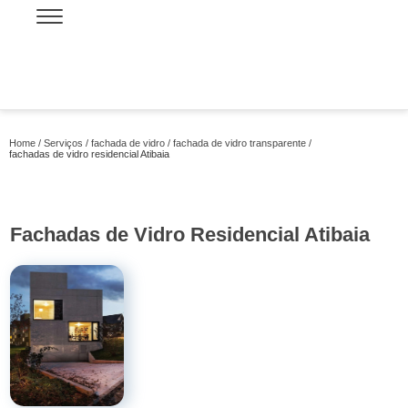
Home
Serviços
fachada de vidro
fachada de vidro transparente
fachadas de vidro residencial Atibaia
Fachadas de Vidro Residencial Atibaia