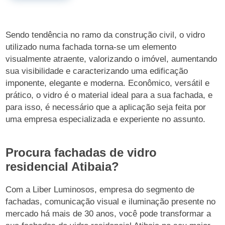
Sendo tendência no ramo da construção civil, o vidro
utilizado numa fachada torna-se um elemento
visualmente atraente, valorizando o imóvel, aumentando
sua visibilidade e caracterizando uma edificação
imponente, elegante e moderna. Econômico, versátil e
prático, o vidro é o material ideal para a sua fachada, e
para isso, é necessário que a aplicação seja feita por
uma empresa especializada e experiente no assunto.
Procura fachadas de vidro
residencial Atibaia?
Com a Liber Luminosos, empresa do segmento de
fachadas, comunicação visual e iluminação presente no
mercado há mais de 30 anos, você pode transformar a