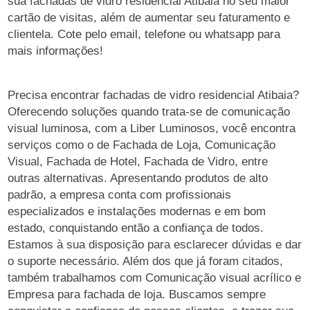
sua fachadas de vidro residencial Atibaia no seu maior
cartão de visitas, além de aumentar seu faturamento e
clientela. Cote pelo email, telefone ou whatsapp para
mais informações!
Precisa encontrar fachadas de vidro residencial Atibaia?
Oferecendo soluções quando trata-se de comunicação
visual luminosa, com a Liber Luminosos, você encontra
serviços como o de Fachada de Loja, Comunicação
Visual, Fachada de Hotel, Fachada de Vidro, entre
outras alternativas. Apresentando produtos de alto
padrão, a empresa conta com profissionais
especializados e instalações modernas e em bom
estado, conquistando então a confiança de todos.
Estamos à sua disposição para esclarecer dúvidas e dar
o suporte necessário. Além dos que já foram citados,
também trabalhamos com Comunicação visual acrílico e
Empresa para fachada de loja. Buscamos sempre