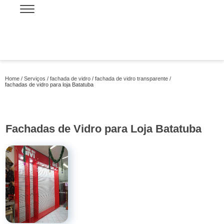
Home
Serviços
fachada de vidro
fachada de vidro transparente
fachadas de vidro para loja Batatuba
Fachadas de Vidro para Loja Batatuba