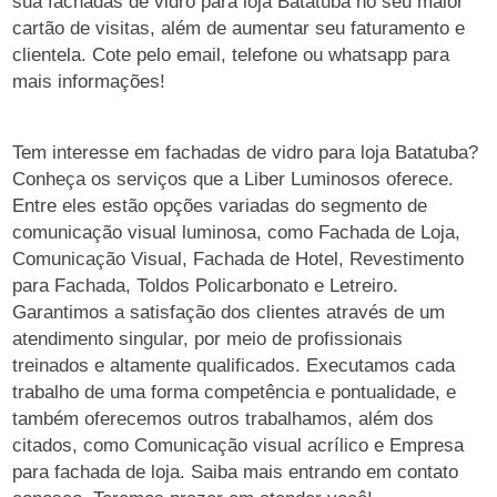
sua fachadas de vidro para loja Batatuba no seu maior
cartão de visitas, além de aumentar seu faturamento e
clientela. Cote pelo email, telefone ou whatsapp para
mais informações!
Tem interesse em fachadas de vidro para loja Batatuba?
Conheça os serviços que a Liber Luminosos oferece.
Entre eles estão opções variadas do segmento de
comunicação visual luminosa, como Fachada de Loja,
Comunicação Visual, Fachada de Hotel, Revestimento
para Fachada, Toldos Policarbonato e Letreiro.
Garantimos a satisfação dos clientes através de um
atendimento singular, por meio de profissionais
treinados e altamente qualificados. Executamos cada
trabalho de uma forma competência e pontualidade, e
também oferecemos outros trabalhamos, além dos
citados, como Comunicação visual acrílico e Empresa
para fachada de loja. Saiba mais entrando em contato