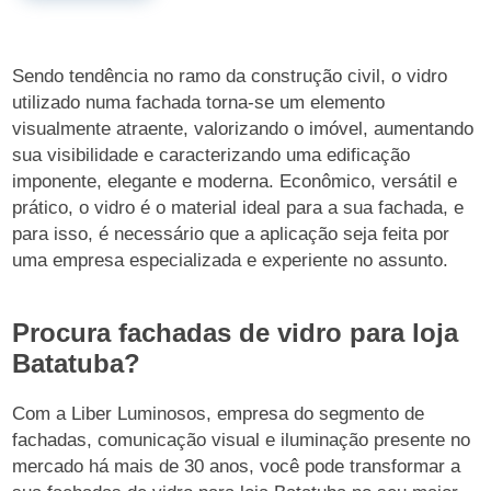
Sendo tendência no ramo da construção civil, o vidro
utilizado numa fachada torna-se um elemento
visualmente atraente, valorizando o imóvel, aumentando
sua visibilidade e caracterizando uma edificação
imponente, elegante e moderna. Econômico, versátil e
prático, o vidro é o material ideal para a sua fachada, e
para isso, é necessário que a aplicação seja feita por
uma empresa especializada e experiente no assunto.
Procura fachadas de vidro para loja
Batatuba?
Com a Liber Luminosos, empresa do segmento de
fachadas, comunicação visual e iluminação presente no
mercado há mais de 30 anos, você pode transformar a