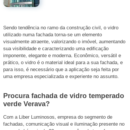
Sendo tendência no ramo da construção civil, o vidro
utilizado numa fachada torna-se um elemento
visualmente atraente, valorizando o imóvel, aumentando
sua visibilidade e caracterizando uma edificação
imponente, elegante e moderna. Econômico, versátil e
prático, o vidro é o material ideal para a sua fachada, e
para isso, é necessário que a aplicação seja feita por
uma empresa especializada e experiente no assunto.
Procura fachada de vidro temperado
verde Verava?
Com a Liber Luminosos, empresa do segmento de
fachadas, comunicação visual e iluminação presente no