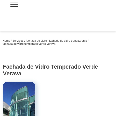
Home
Serviços
fachada de vidro
fachada de vidro transparente
fachada de vidro temperado verde Verava
Fachada de Vidro Temperado Verde
Verava