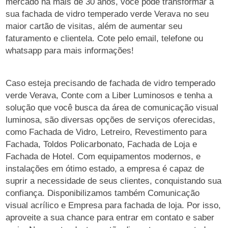
mercado há mais de 30 anos, você pode transformar a
sua fachada de vidro temperado verde Verava no seu
maior cartão de visitas, além de aumentar seu
faturamento e clientela. Cote pelo email, telefone ou
whatsapp para mais informações!
Caso esteja precisando de fachada de vidro temperado
verde Verava, Conte com a Liber Luminosos e tenha a
solução que você busca da área de comunicação visual
luminosa, são diversas opções de serviços oferecidas,
como Fachada de Vidro, Letreiro, Revestimento para
Fachada, Toldos Policarbonato, Fachada de Loja e
Fachada de Hotel. Com equipamentos modernos, e
instalações em ótimo estado, a empresa é capaz de
suprir a necessidade de seus clientes, conquistando sua
confiança. Disponibilizamos também Comunicação
visual acrílico e Empresa para fachada de loja. Por isso,
aproveite a sua chance para entrar em contato e saber