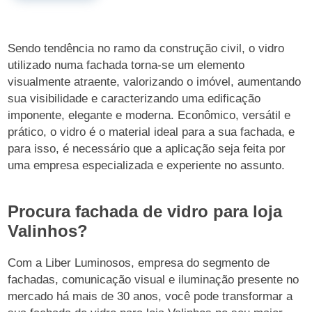
Sendo tendência no ramo da construção civil, o vidro
utilizado numa fachada torna-se um elemento
visualmente atraente, valorizando o imóvel, aumentando
sua visibilidade e caracterizando uma edificação
imponente, elegante e moderna. Econômico, versátil e
prático, o vidro é o material ideal para a sua fachada, e
para isso, é necessário que a aplicação seja feita por
uma empresa especializada e experiente no assunto.
Procura fachada de vidro para loja
Valinhos?
Com a Liber Luminosos, empresa do segmento de
fachadas, comunicação visual e iluminação presente no
mercado há mais de 30 anos, você pode transformar a