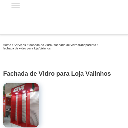
Home
Serviços
fachada de vidro
fachada de vidro transparente
fachada de vidro para loja Valinhos
Fachada de Vidro para Loja Valinhos