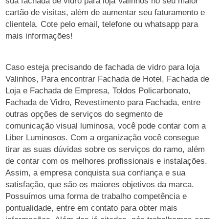
sua fachada de vidro para loja Valinhos no seu maior
cartão de visitas, além de aumentar seu faturamento e
clientela. Cote pelo email, telefone ou whatsapp para
mais informações!
Caso esteja precisando de fachada de vidro para loja
Valinhos, Para encontrar Fachada de Hotel, Fachada de
Loja e Fachada de Empresa, Toldos Policarbonato,
Fachada de Vidro, Revestimento para Fachada, entre
outras opções de serviços do segmento de
comunicação visual luminosa, você pode contar com a
Liber Luminosos. Com a organização você consegue
tirar as suas dúvidas sobre os serviços do ramo, além
de contar com os melhores profissionais e instalações.
Assim, a empresa conquista sua confiança e sua
satisfação, que são os maiores objetivos da marca.
Possuímos uma forma de trabalho competência e
pontualidade, entre em contato para obter mais