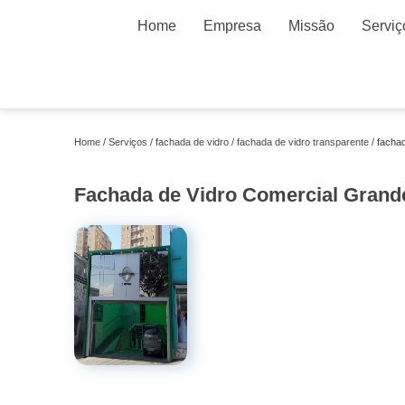
Home
Empresa
Missão
Serviç
Home
Serviços
fachada de vidro
fachada de vidro transparente
facha
Fachada de Vidro Comercial Grand