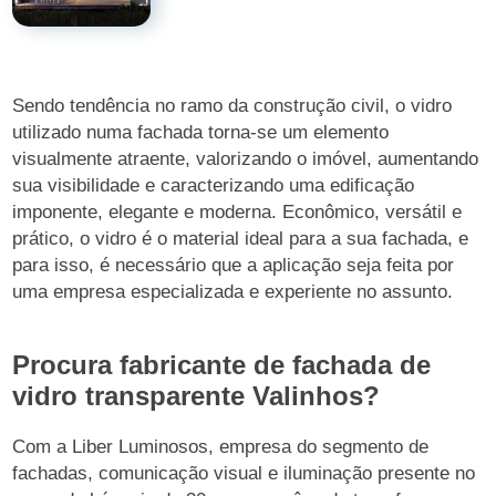
Sendo tendência no ramo da construção civil, o vidro
utilizado numa fachada torna-se um elemento
visualmente atraente, valorizando o imóvel, aumentando
sua visibilidade e caracterizando uma edificação
imponente, elegante e moderna. Econômico, versátil e
prático, o vidro é o material ideal para a sua fachada, e
para isso, é necessário que a aplicação seja feita por
uma empresa especializada e experiente no assunto.
Procura fabricante de fachada de
vidro transparente Valinhos?
Com a Liber Luminosos, empresa do segmento de
fachadas, comunicação visual e iluminação presente no