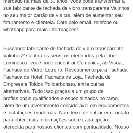
mercado há mais de 30 anos, você pode transformar a
sua fabricante de fachada de vidro transparente Valinhos
no seu maior cartão de visitas, além de aumentar seu
faturamento e clientela. Cote pelo email, telefone ou
whatsapp para mais informações!
Buscando fabricante de fachada de vidro transparente
Valinhos? Confira os serviços oferecidos pela Liber
Luminosos, você pode encontrar Comunicação Visual,
Fachada de Vidro, Letreiro, Revestimento para Fachada,
Fachada de Hotel, Fachada de Loja, Fachada de
Empresa e Toldos Policarbonato, entre outras
alternativas. Tudo isso graças a um grupo de
profissionais qualificados e especializados no ramo,
além de um investimento considerável em equipamentos
e instalações modernas. Não deixe de entrar em contato
para obter mais informações sobre cada opção
oferecida para nossos clientes com pontualidade. Nosso