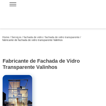
Home
Serviços
fachada de vidro
fachada de vidro transparente
fabricante de fachada de vidro transparente Valinhos
Fabricante de Fachada de Vidro
Transparente Valinhos