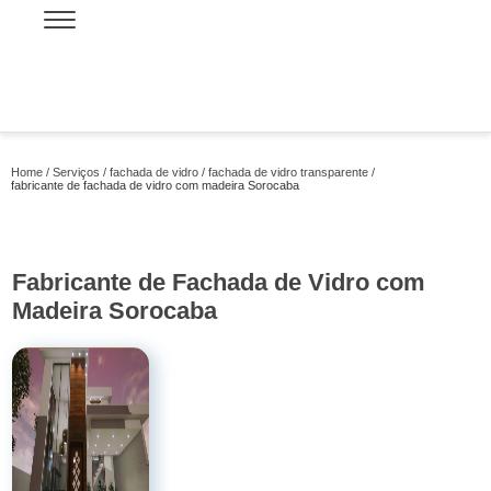
Home
Serviços
fachada de vidro
fachada de vidro transparente
fabricante de fachada de vidro com madeira Sorocaba
Fabricante de Fachada de Vidro com
Madeira Sorocaba