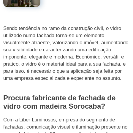
Sendo tendência no ramo da construção civil, o vidro
utilizado numa fachada torna-se um elemento
visualmente atraente, valorizando o imóvel, aumentando
sua visibilidade e caracterizando uma edificação
imponente, elegante e moderna. Econômico, versátil e
prático, o vidro é o material ideal para a sua fachada, e
para isso, é necessário que a aplicação seja feita por
uma empresa especializada e experiente no assunto.
Procura fabricante de fachada de
vidro com madeira Sorocaba?
Com a Liber Luminosos, empresa do segmento de
fachadas, comunicação visual e iluminação presente no