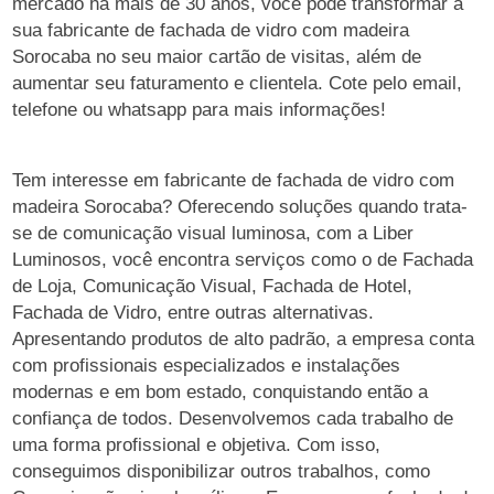
mercado há mais de 30 anos, você pode transformar a
sua fabricante de fachada de vidro com madeira
Sorocaba no seu maior cartão de visitas, além de
aumentar seu faturamento e clientela. Cote pelo email,
telefone ou whatsapp para mais informações!
Tem interesse em fabricante de fachada de vidro com
madeira Sorocaba? Oferecendo soluções quando trata-
se de comunicação visual luminosa, com a Liber
Luminosos, você encontra serviços como o de Fachada
de Loja, Comunicação Visual, Fachada de Hotel,
Fachada de Vidro, entre outras alternativas.
Apresentando produtos de alto padrão, a empresa conta
com profissionais especializados e instalações
modernas e em bom estado, conquistando então a
confiança de todos. Desenvolvemos cada trabalho de
uma forma profissional e objetiva. Com isso,
conseguimos disponibilizar outros trabalhos, como