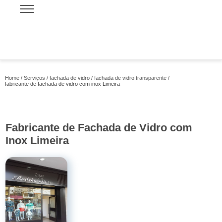
Home
Serviços
fachada de vidro
fachada de vidro transparente
fabricante de fachada de vidro com inox Limeira
Fabricante de Fachada de Vidro com
Inox Limeira