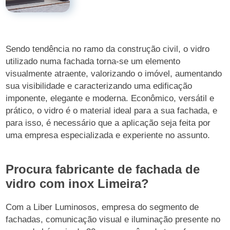
Sendo tendência no ramo da construção civil, o vidro
utilizado numa fachada torna-se um elemento
visualmente atraente, valorizando o imóvel, aumentando
sua visibilidade e caracterizando uma edificação
imponente, elegante e moderna. Econômico, versátil e
prático, o vidro é o material ideal para a sua fachada, e
para isso, é necessário que a aplicação seja feita por
uma empresa especializada e experiente no assunto.
Procura fabricante de fachada de
vidro com inox Limeira?
Com a Liber Luminosos, empresa do segmento de
fachadas, comunicação visual e iluminação presente no