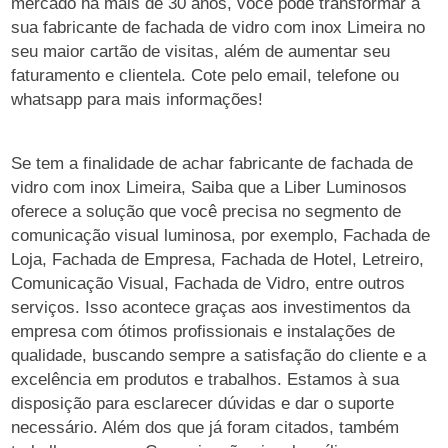
mercado há mais de 30 anos, você pode transformar a
sua fabricante de fachada de vidro com inox Limeira no
seu maior cartão de visitas, além de aumentar seu
faturamento e clientela. Cote pelo email, telefone ou
whatsapp para mais informações!
Se tem a finalidade de achar fabricante de fachada de
vidro com inox Limeira, Saiba que a Liber Luminosos
oferece a solução que você precisa no segmento de
comunicação visual luminosa, por exemplo, Fachada de
Loja, Fachada de Empresa, Fachada de Hotel, Letreiro,
Comunicação Visual, Fachada de Vidro, entre outros
serviços. Isso acontece graças aos investimentos da
empresa com ótimos profissionais e instalações de
qualidade, buscando sempre a satisfação do cliente e a
excelência em produtos e trabalhos. Estamos à sua
disposição para esclarecer dúvidas e dar o suporte
necessário. Além dos que já foram citados, também