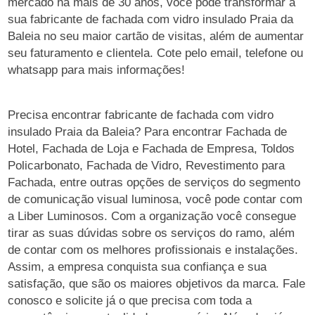
mercado há mais de 30 anos, você pode transformar a
sua fabricante de fachada com vidro insulado Praia da
Baleia no seu maior cartão de visitas, além de aumentar
seu faturamento e clientela. Cote pelo email, telefone ou
whatsapp para mais informações!
Precisa encontrar fabricante de fachada com vidro
insulado Praia da Baleia? Para encontrar Fachada de
Hotel, Fachada de Loja e Fachada de Empresa, Toldos
Policarbonato, Fachada de Vidro, Revestimento para
Fachada, entre outras opções de serviços do segmento
de comunicação visual luminosa, você pode contar com
a Liber Luminosos. Com a organização você consegue
tirar as suas dúvidas sobre os serviços do ramo, além
de contar com os melhores profissionais e instalações.
Assim, a empresa conquista sua confiança e sua
satisfação, que são os maiores objetivos da marca. Fale
conosco e solicite já o que precisa com toda a