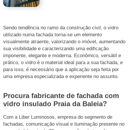
Sendo tendência no ramo da construção civil, o vidro
utilizado numa fachada torna-se um elemento
visualmente atraente, valorizando o imóvel, aumentando
sua visibilidade e caracterizando uma edificação
imponente, elegante e moderna. Econômico, versátil e
prático, o vidro é o material ideal para a sua fachada, e
para isso, é necessário que a aplicação seja feita por
uma empresa especializada e experiente no assunto.
Procura fabricante de fachada com
vidro insulado Praia da Baleia?
Com a Liber Luminosos, empresa do segmento de
fachadas, comunicação visual e iluminação presente no