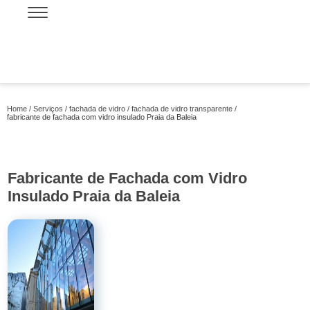
Home
Serviços
fachada de vidro
fachada de vidro transparente
fabricante de fachada com vidro insulado Praia da Baleia
Fabricante de Fachada com Vidro
Insulado Praia da Baleia